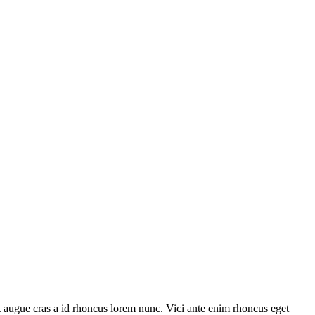
 augue cras a id rhoncus lorem nunc. Vici ante enim rhoncus eget