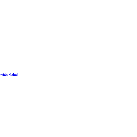
rsión global