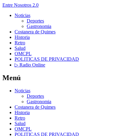
Entre Nosotros 2.0
Noticias
Deportes
Gastronomia
Costanera de Quimes
Historia
Retro
Salud
OMCPL
POLITICAS DE PRIVACIDAD
▷ Radio Online
Menú
Noticias
Deportes
Gastronomia
Costanera de Quimes
Historia
Retro
Salud
OMCPL
POLITICAS DE PRIVACIDAD