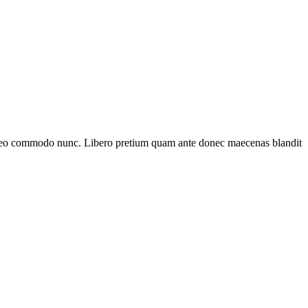
et leo commodo nunc. Libero pretium quam ante donec maecenas blandit