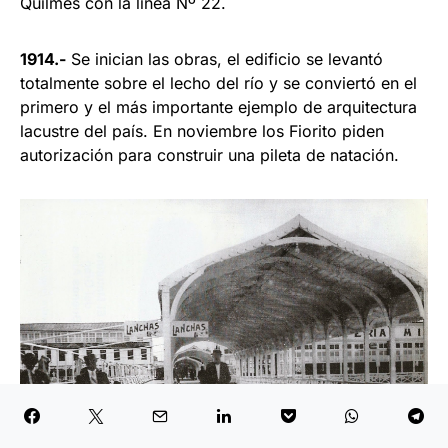
Quilmes con la línea Nº 22.
1914.-
Se inician las obras, el edificio se levantó
totalmente sobre el lecho del río y se conviertó en el
primero y el más importante ejemplo de arquitectura
lacustre del país. En noviembre los Fiorito piden
autorización para construir una pileta de natación.