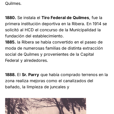
Quilmes.
1880.
Se instala el
Tiro Federal de Quilmes
, fue la
primera institución deportiva en la Ribera. En 1914 se
solicitó al HCD el concurso de la Municipalidad la
fundación del establecimiento.
1885.
la Ribera se había convertido en el paseo de
moda de numerosas familias de distinta extracción
social de Quilmes y provenientes de la Capital
Federal y alrededores.
1888.
El
Sr. Parry
que había comprado terrenos en la
zona realiza mejoras como el canalizados del
bañado, la limpieza de juncales y