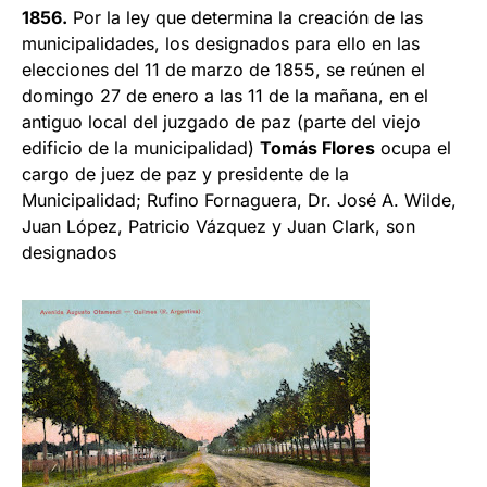
1856.
Por la ley que determina la creación de las
municipalidades, los designados para ello en las
elecciones del 11 de marzo de 1855, se reúnen el
domingo 27 de enero a las 11 de la mañana, en el
antiguo local del juzgado de paz (parte del viejo
edificio de la munici­palidad)
Tomás Flores
ocupa el
cargo de juez de paz y presidente de la
Municipalidad; Rufino Fornaguera, Dr. José A. Wilde,
Juan López, Patricio Vázquez y Juan Clark, son
designados