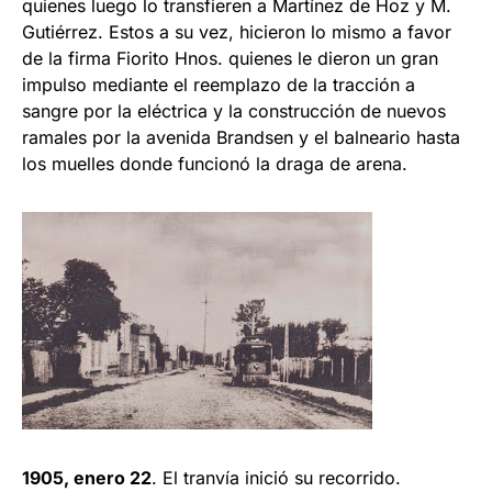
quienes luego lo transfieren a Martínez de Hoz y M.
Gutiérrez. Estos a su vez, hicieron lo mismo a favor
de la firma Fiorito Hnos. quienes le dieron un gran
impulso mediante el reemplazo de la tracción a
sangre por la eléctrica y la construcción de nuevos
ramales por la avenida Brandsen y el balneario hasta
los muelles donde funcionó la draga de arena.
1905, enero 22
. El tranvía inició su recorrido.