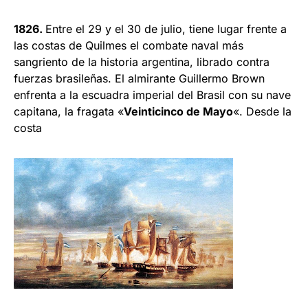
1826.
Entre el 29 y el 30 de julio, tiene lugar frente a
las costas de Quilmes el combate naval más
sangriento de la historia argentina, librado contra
fuerzas brasileñas. El almirante Guillermo Brown
enfrenta a la escuadra imperial del Brasil con su nave
capitana, la fragata «
Veinticinco de Mayo
«. Desde la
costa