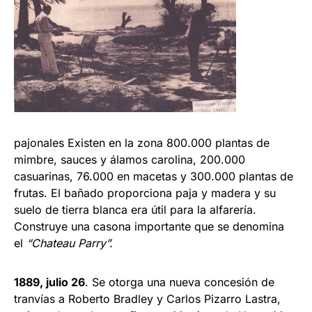
pajonales Existen en la zona 800.000 plantas de
mimbre, sauces y álamos carolina, 200.000
casuarinas, 76.000 en macetas y 300.000 plantas de
frutas. El bañado proporciona paja y madera y su
suelo de tierra blanca era útil para la alfarería.
Construye una casona importante que se denomina
el
“Chateau Parry”.
1889, julio 26
. Se otorga una nueva concesión de
tranvías a Roberto Bradley y Carlos Pizarro Lastra,