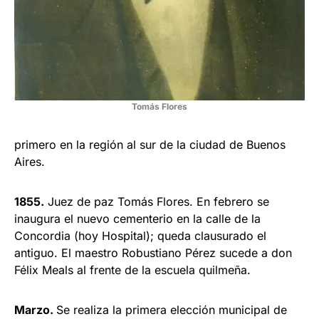
Tomás Flores
primero en la región al sur de la ciudad de Buenos
Aires.
1855.
Juez de paz Tomás Flores. En febrero se
inaugura el nuevo cementerio en la calle de la
Concordia (hoy Hos­pital); queda clausurado el
antiguo. El maestro Robustiano Pérez sucede a don
Félix Meals al frente de la escuela quilmeña.
Marzo.
Se realiza la primera elec­ción municipal de