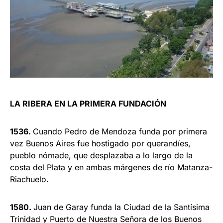
LA RIBERA EN LA PRIMERA FUNDACIÓN
1536.
Cuando Pedro de Mendoza funda por primera
vez Buenos Aires fue hostigado por querandíes,
pueblo nómade, que desplazaba a lo largo de la
costa del Plata y en ambas márgenes de río Matanza-
Riachuelo.
1580.
Juan de Garay funda la Ciudad de la Santísima
Trinidad y Puerto de Nuestra Señora de los Buenos