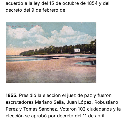
acuerdo a la ley del 15 de octubre de 1854 y del
decreto del 9 de febrero de
1855.
Presidió la elección el juez de paz y fueron
escru­tadores Mariano Sella, Juan López, Robustiano
Pérez y Tomás Sánchez. Votaron 102 ciudadanos y la
elección se aprobó por decreto del 11 de abril.