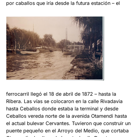
por caballos que iría desde la futura estación – el
ferrocarril llegó el 18 de abril de 1872 – hasta la
Ribera. Las vías se colocaron en la calle Rivadavia
hasta Ceballos donde estaba la terminal y desde
Ceballos vereda norte de la avenida Otamendi hasta
el actual bulevar Cervantes. Tuvieron que construir un
puente pequeño en el Arroyo del Medio, que cortaba