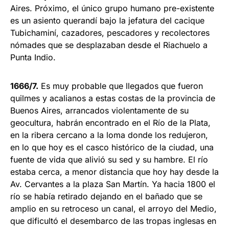
Aires. Próximo, el único grupo humano pre-existente
es un asiento querandí bajo la jefatura del cacique
Tubichaminí, cazadores, pescadores y recolectores
nómades que se desplazaban desde el Riachuelo a
Punta Indio.
1666/7.
Es muy probable que llegados que fueron
quilmes y acalianos a estas costas de la provincia de
Buenos Aires, arrancados violentamente de su
geocultura, habrán encontrado en el Río de la Plata,
en la ribera cercano a la loma donde los redujeron,
en lo que hoy es el casco histórico de la ciudad, una
fuente de vida que alivió su sed y su hambre. El río
estaba cerca, a menor distancia que hoy hay desde la
Av. Cervantes a la plaza San Martín. Ya hacia 1800 el
río se había retirado dejando en el bañado que se
amplio en su retroceso un canal, el arroyo del Medio,
que dificultó el desembarco de las tropas inglesas en