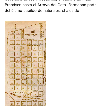
Brandsen hasta el Arroyo del Gato. Formaban parte
del último cabildo de naturales, el alcalde