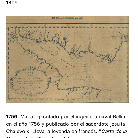
1806.
1756.
Mapa, ejecutado por el ingeniero naval Bellin
en el año 1756 y publicado por el sacerdote jesuita
Chalevoix. Lleva la leyenda en francés: “
Carte de la