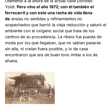
Otamendi a la altura de la actual calle Doroteo
Yoldi.
Pero vino el año 1872; con él también el
ferrocarril y con este una racha de vida llena
de
ansias no sentidas y refinamientos no
sospechados que barrió la vieja reducción y saturó el
ambiente con el oxígeno social que traía de los
centros de su procedencia. La ribera fue puesta de
moda por los que llegaban, que no sabían pasarse
sin ella, ni creían fuera posible, y lo de casa
encontraron que era de buen tono imitar a los de
afuera.