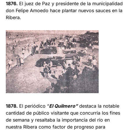
1876.
El juez de Paz y presidente de la municipalidad
don Felipe Amoedo hace plantar nuevos sauces en la
Ribera.
1878.
El periódico “
El Quilmero”
destaca la notable
cantidad de público visitante que concurría los fines
de semana y resaltaba la importancia del río en
nuestra Ribera como factor de progreso para