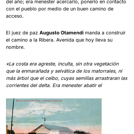
del año; era menester acercarlo, ponerlo en contacto
con el pueblo por medio de un buen camino de
acceso.
El juez de paz
Augusto Otamendi
manda a construir
el camino a la Ribera. Avenida que hoy lleva su
nombre.
«La costa era agreste, inculta, sin otra vegetación
que la enmarañada y selvática de los matorrales, ni
más árbol que el ceibo, cuyas semillas arrastraran las
corrientes del delta. Era menester abatir el