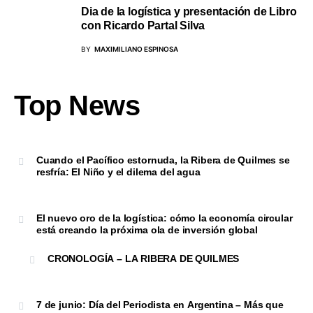
Dia de la logística y presentación de Libro
con Ricardo Partal Silva
BY
MAXIMILIANO ESPINOSA
Top News
Cuando el Pacífico estornuda, la Ribera de Quilmes se
resfría: El Niño y el dilema del agua
El nuevo oro de la logística: cómo la economía circular
está creando la próxima ola de inversión global
CRONOLOGÍA – LA RIBERA DE QUILMES
7 de junio: Día del Periodista en Argentina – Más que