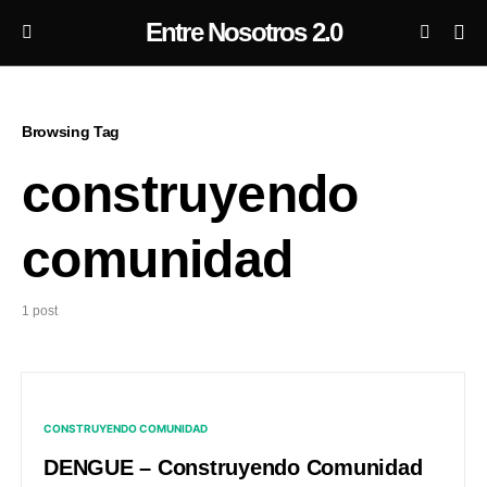
Entre Nosotros 2.0
Browsing Tag
construyendo
comunidad
1 post
CONSTRUYENDO COMUNIDAD
DENGUE – Construyendo Comunidad