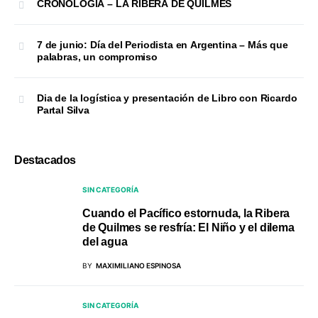
CRONOLOGÍA – LA RIBERA DE QUILMES
7 de junio: Día del Periodista en Argentina – Más que
palabras, un compromiso
Dia de la logística y presentación de Libro con Ricardo
Partal Silva
Destacados
SIN CATEGORÍA
Cuando el Pacífico estornuda, la Ribera
de Quilmes se resfría: El Niño y el dilema
del agua
BY
MAXIMILIANO ESPINOSA
SIN CATEGORÍA