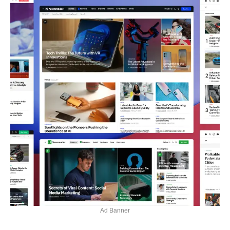
Ad Banner