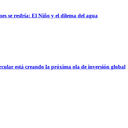
s se resfría: El Niño y el dilema del agua
rcular está creando la próxima ola de inversión global