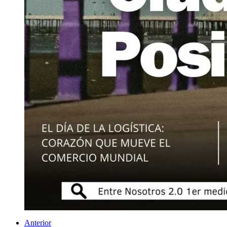
Anterior