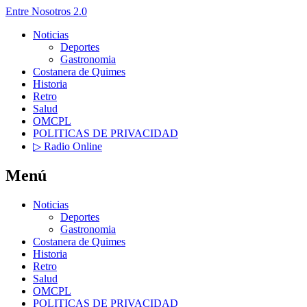
Entre Nosotros 2.0
Noticias
Deportes
Gastronomia
Costanera de Quimes
Historia
Retro
Salud
OMCPL
POLITICAS DE PRIVACIDAD
▷ Radio Online
Menú
Noticias
Deportes
Gastronomia
Costanera de Quimes
Historia
Retro
Salud
OMCPL
POLITICAS DE PRIVACIDAD