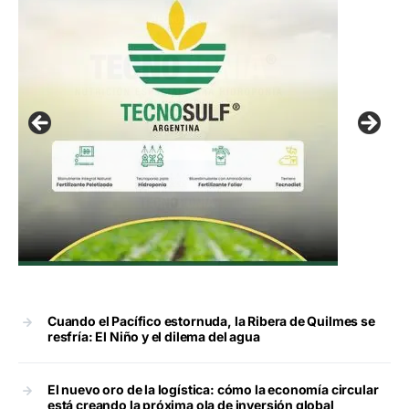
Cuando el Pacífico estornuda, la Ribera de Quilmes se
resfría: El Niño y el dilema del agua
El nuevo oro de la logística: cómo la economía circular
está creando la próxima ola de inversión global