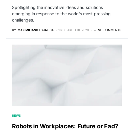
Spotlighting the innovative ideas and solutions
emerging in response to the world's most pressing
challenges.
BY
MAXIMILIANO ESPINOSA
18 DE JULIO DE 2023
NO COMMENTS
NEWS
Robots in Workplaces: Future or Fad?