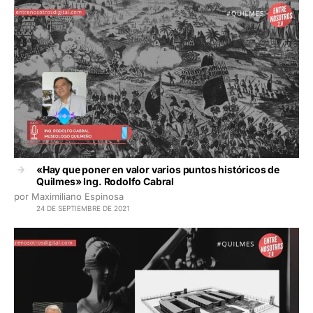
«Hay que poner en valor varios puntos históricos de
Quilmes» Ing. Rodolfo Cabral
por Maximiliano Espinosa
24 DE SEPTIEMBRE DE 2021