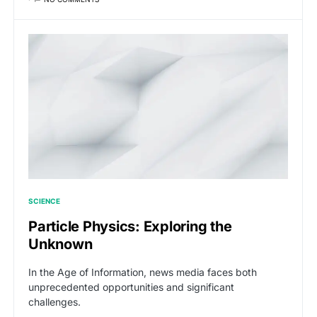
SCIENCE
Particle Physics: Exploring the
Unknown
In the Age of Information, news media faces both
unprecedented opportunities and significant
challenges.