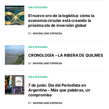
SIN CATEGORÍA
El nuevo oro de la logística: cómo la
economía circular está creando la
próxima ola de inversión global
BY
MAXIMILIANO ESPINOSA
SIN CATEGORÍA
CRONOLOGÍA – LA RIBERA DE QUILMES
BY
MAXIMILIANO ESPINOSA
SIN CATEGORÍA
7 de junio: Día del Periodista en
Argentina – Más que palabras, un
compromiso
BY
MAXIMILIANO ESPINOSA