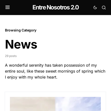
Entre Nosotros 2.0
Browsing Category
News
29 posts
A wonderful serenity has taken possession of my
entire soul, like these sweet mornings of spring which
I enjoy with my whole heart.