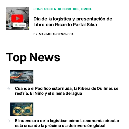
CHARLANDO ENTRE NOSOTROS
OMCPL
Dia de la logística y presentación de
Libro con Ricardo Partal Silva
BY
MAXIMILIANO ESPINOSA
Top News
Cuando el Pacífico estornuda, la Ribera de Quilmes se
resfría: El Niño y el dilema del agua
El nuevo oro de la logística: cómo la economía circular
está creando la próxima ola de inversión global