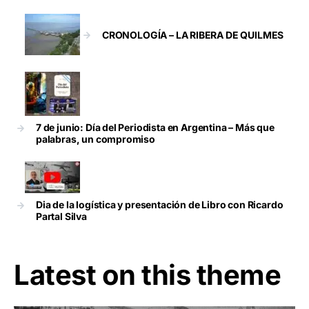
CRONOLOGÍA – LA RIBERA DE QUILMES
7 de junio: Día del Periodista en Argentina – Más que
palabras, un compromiso
Dia de la logística y presentación de Libro con Ricardo
Partal Silva
Latest on this theme