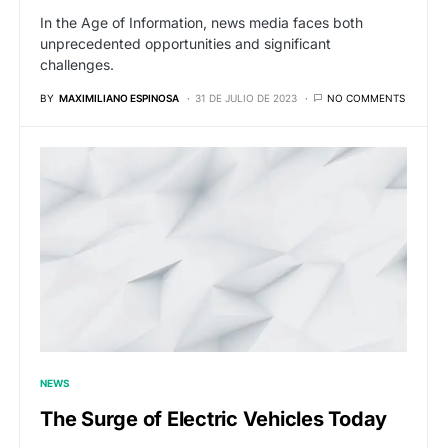
In the Age of Information, news media faces both
unprecedented opportunities and significant
challenges.
BY
MAXIMILIANO ESPINOSA
31 DE JULIO DE 2023
NO COMMENTS
NEWS
The Surge of Electric Vehicles Today