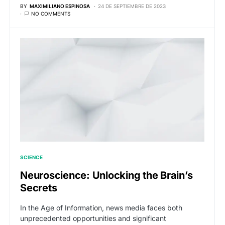
BY
MAXIMILIANO ESPINOSA
24 DE SEPTIEMBRE DE 2023
NO COMMENTS
SCIENCE
Neuroscience: Unlocking the Brain’s
Secrets
In the Age of Information, news media faces both
unprecedented opportunities and significant