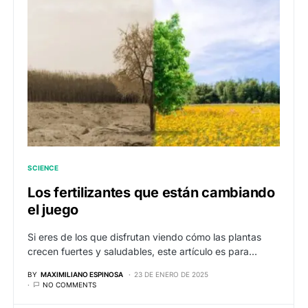
SCIENCE
Los fertilizantes que están cambiando
el juego
Si eres de los que disfrutan viendo cómo las plantas
crecen fuertes y saludables, este artículo es para…
BY
MAXIMILIANO ESPINOSA
23 DE ENERO DE 2025
NO COMMENTS