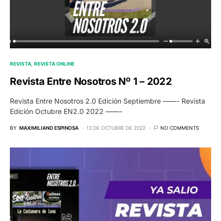
REVISTA
REVISTA ONLINE
Revista Entre Nosotros Nº 1 – 2022
Revista Entre Nosotros 2.0 Edición Septiembre ——- Revista
Edición Octubre EN2.0 2022 ——-
BY
MAXIMILIANO ESPINOSA
13 DE OCTUBRE DE 2022
NO COMMENTS