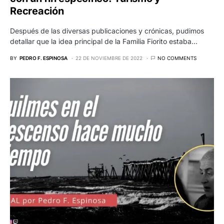
Recreación
Después de las diversas publicaciones y crónicas, pudimos
detallar que la idea principal de la Familia Fiorito estaba…
BY
PEDRO F. ESPINOSA
22 DE NOVIEMBRE DE 2022
NO COMMENTS