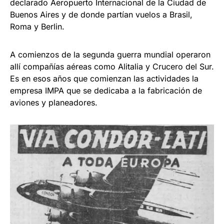
declarado Aeropuerto Internacional de la Ciudad de
Buenos Aires y de donde partían vuelos a Brasil,
Roma y Berlin.
A comienzos de la segunda guerra mundial operaron
allí compañías aéreas como Alitalia y Crucero del Sur.
Es en esos años que comienzan las actividades la
empresa IMPA que se dedicaba a la fabricación de
aviones y planeadores.