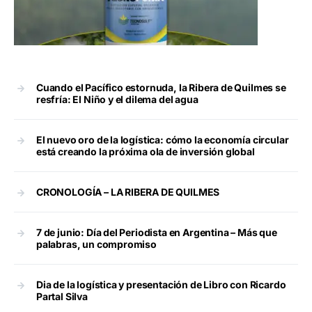
Cuando el Pacífico estornuda, la Ribera de Quilmes se
resfría: El Niño y el dilema del agua
El nuevo oro de la logística: cómo la economía circular
está creando la próxima ola de inversión global
CRONOLOGÍA – LA RIBERA DE QUILMES
7 de junio: Día del Periodista en Argentina – Más que
palabras, un compromiso
Dia de la logística y presentación de Libro con Ricardo
Partal Silva