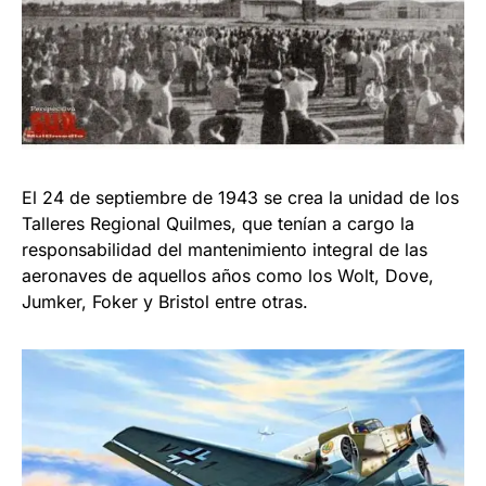
El 24 de septiembre de 1943 se crea la unidad de los
Talleres Regional Quilmes, que tenían a cargo la
responsabilidad del mantenimiento integral de las
aeronaves de aquellos años como los Wolt, Dove,
Jumker, Foker y Bristol entre otras.