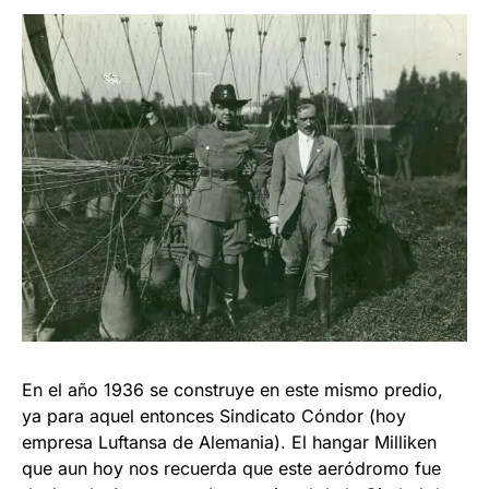
En el año 1936 se construye en este mismo predio,
ya para aquel entonces Sindicato Cóndor (hoy
empresa Luftansa de Alemania). El hangar Milliken
que aun hoy nos recuerda que este aeródromo fue