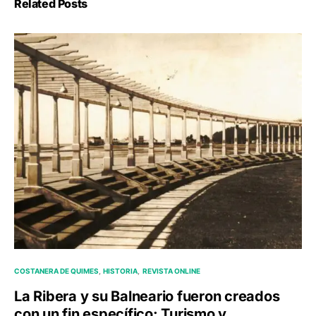
Related Posts
COSTANERA DE QUIMES
HISTORIA
REVISTA ONLINE
La Ribera y su Balneario fueron creados
con un fin específico: Turismo y