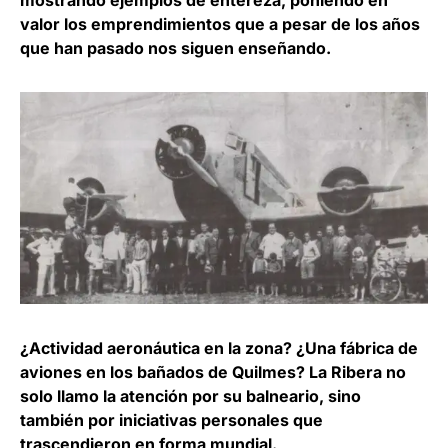
mostrando ejemplos de entereza, poniendo en
valor los emprendimientos que a pesar de los años
que han pasado nos siguen enseñando.
¿Actividad aeronáutica en la zona? ¿Una fábrica de
aviones en los bañados de Quilmes? La Ribera no
solo llamo la atención por su balneario, sino
también por iniciativas personales que
trascendieron en forma mundial.