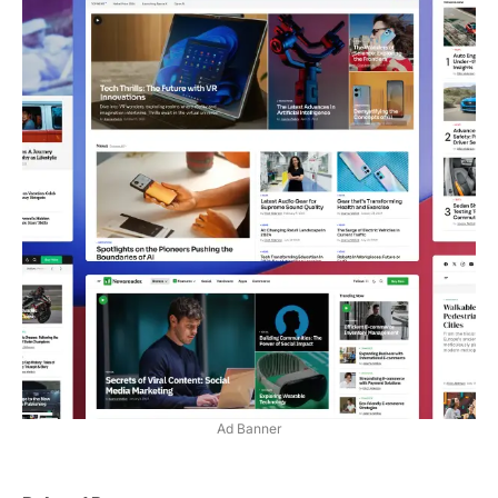
Ad Banner