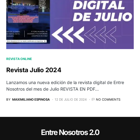
REVISTA ONLINE
Revista Julio 2024
Lanzamos una nueva edición de la revista digital de Entre
Nosotros del mes de Julio REVISTA EN PDF…
BY
MAXIMILIANO ESPINOSA
12 DE JULIO DE 2024
NO COMMENTS
Entre Nosotros 2.0