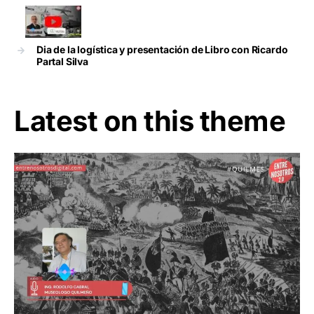
Dia de la logística y presentación de Libro con Ricardo
Partal Silva
Latest on this theme