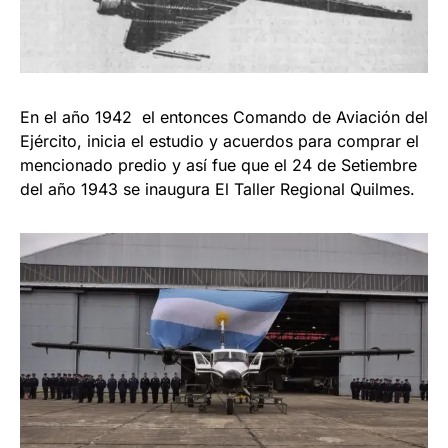
En el año 1942 el entonces Comando de Aviación del
Ejército, inicia el estudio y acuerdos para comprar el
mencionado predio y así fue que el 24 de Setiembre
del año 1943 se inaugura El Taller Regional Quilmes.