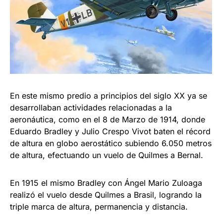
En este mismo predio a principios del siglo XX ya se
desarrollaban actividades relacionadas a la
aeronáutica, como en el 8 de Marzo de 1914, donde
Eduardo Bradley y Julio Crespo Vivot baten el récord
de altura en globo aerostático subiendo 6.050 metros
de altura, efectuando un vuelo de Quilmes a Bernal.
En 1915 el mismo Bradley con Ángel Mario Zuloaga
realizó el vuelo desde Quilmes a Brasil, logrando la
triple marca de altura, permanencia y distancia.