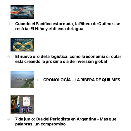
Cuando el Pacífico estornuda, la Ribera de Quilmes se
resfría: El Niño y el dilema del agua
El nuevo oro de la logística: cómo la economía circular
está creando la próxima ola de inversión global
CRONOLOGÍA – LA RIBERA DE QUILMES
7 de junio: Día del Periodista en Argentina – Más que
palabras, un compromiso