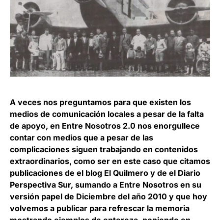
A veces nos preguntamos para que existen los
medios de comunicación locales a pesar de la falta
de apoyo, en Entre Nosotros 2.0 nos enorgullece
contar con medios que a pesar de las
complicaciones siguen trabajando en contenidos
extraordinarios, como ser en este caso que citamos
publicaciones de el blog El Quilmero y de el Diario
Perspectiva Sur, sumando a Entre Nosotros en su
versión papel de Diciembre del año 2010 y que hoy
volvemos a publicar para refrescar la memoria