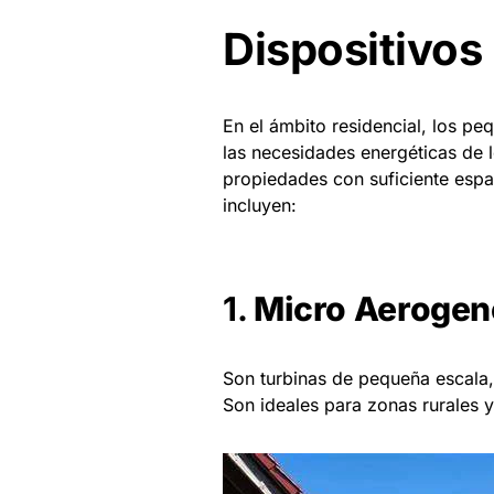
Dispositivos
En el ámbito residencial, los p
las necesidades energéticas de l
propiedades con suficiente espa
incluyen:
1.
Micro Aerogen
Son turbinas de pequeña escala,
Son ideales para zonas rurales y