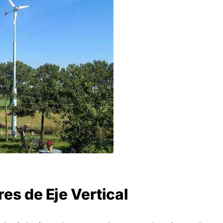
s de Eje Vertical