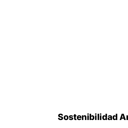
Sostenibilidad A