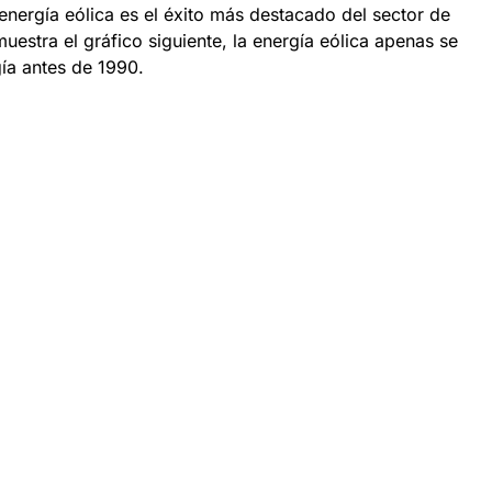
energía eólica es el éxito más destacado del sector de
estra el gráfico siguiente, la energía eólica apenas se
ía antes de 1990.