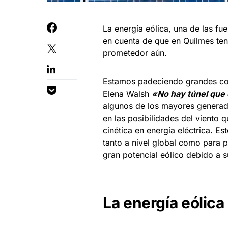
La energía eólica, una de las f
en cuenta de que en Quilmes te
prometedor aún.
Estamos padeciendo grandes com
Elena Walsh
«No hay túnel que 
algunos de los mayores generad
en las posibilidades del viento
cinética en energía eléctrica. Es
tanto a nivel global como para 
gran potencial eólico debido a 
La energía eólica