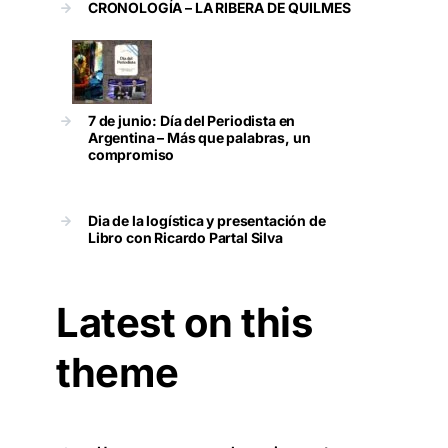
CRONOLOGÍA – LA RIBERA DE QUILMES
7 de junio: Día del Periodista en
Argentina – Más que palabras, un
compromiso
Dia de la logística y presentación de
Libro con Ricardo Partal Silva
Latest on this
theme