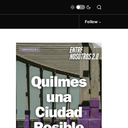
Follow