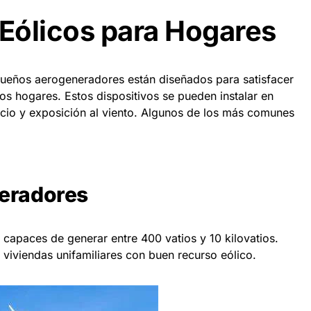
 Eólicos para Hogares
equeños aerogeneradores están diseñados para satisfacer
os hogares. Estos dispositivos se pueden instalar en
cio y exposición al viento. Algunos de los más comunes
eradores
 capaces de generar entre 400 vatios y 10 kilovatios.
 viviendas unifamiliares con buen recurso eólico.