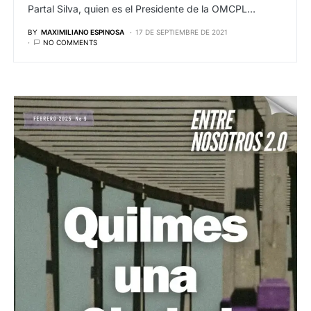
Partal Silva, quien es el Presidente de la OMCPL…
BY
MAXIMILIANO ESPINOSA
17 DE SEPTIEMBRE DE 2021
NO COMMENTS