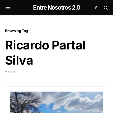
Entre Nosotros 2.0
Browsing Tag
Ricardo Partal
Silva
2 posts