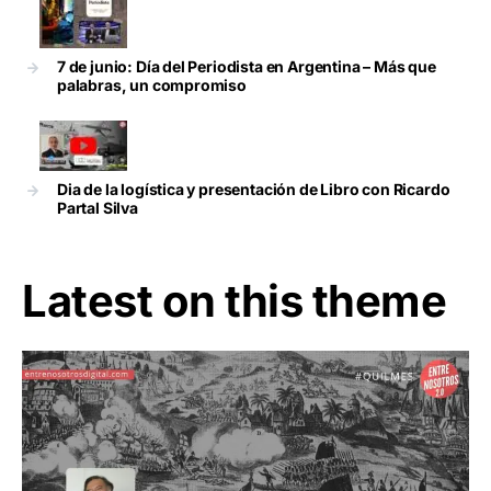
7 de junio: Día del Periodista en Argentina – Más que
palabras, un compromiso
Dia de la logística y presentación de Libro con Ricardo
Partal Silva
Latest on this theme