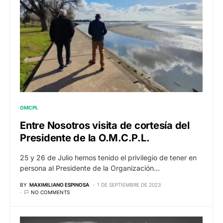
OMCPL
Entre Nosotros visita de cortesía del
Presidente de la O.M.C.P.L.
25 y 26 de Julio hemos tenido el privilegio de tener en
persona al Presidente de la Organización…
BY
MAXIMILIANO ESPINOSA
1 DE SEPTIEMBRE DE 2023
NO COMMENTS