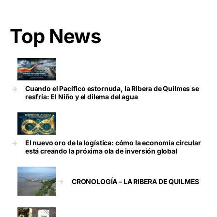
Top News
Cuando el Pacífico estornuda, la Ribera de Quilmes se
resfría: El Niño y el dilema del agua
El nuevo oro de la logística: cómo la economía circular
está creando la próxima ola de inversión global
CRONOLOGÍA – LA RIBERA DE QUILMES