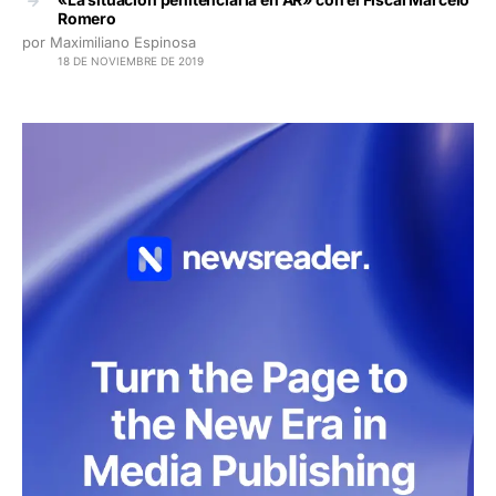
Romero
por Maximiliano Espinosa
18 DE NOVIEMBRE DE 2019