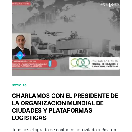
NOTICIAS
CHARLAMOS CON EL PRESIDENTE DE
LA ORGANIZACIÓN MUNDIAL DE
CIUDADES Y PLATAFORMAS
LOGISTICAS
Tenemos el agrado de contar como invitado a Ricardo