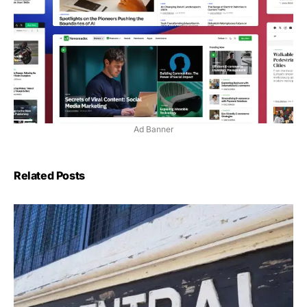
Ad Banner
Related Posts