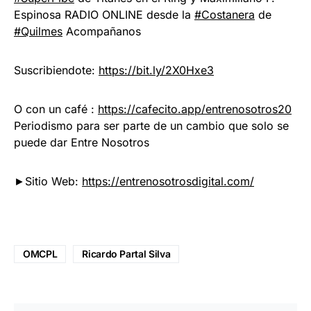
Espinosa RADIO ONLINE desde la
#Costanera
de
#Quilmes
Acompañanos
Suscribiendote:
https://bit.ly/2X0Hxe3
O con un café :
https://cafecito.app/entrenosotros20
Periodismo para ser parte de un cambio que solo se
puede dar Entre Nosotros
►Sitio Web:
https://entrenosotrosdigital.com/
OMCPL
Ricardo Partal Silva