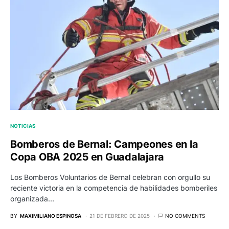
NOTICIAS
Bomberos de Bernal: Campeones en la
Copa OBA 2025 en Guadalajara
Los Bomberos Voluntarios de Bernal celebran con orgullo su
reciente victoria en la competencia de habilidades bomberiles
organizada…
BY
MAXIMILIANO ESPINOSA
21 DE FEBRERO DE 2025
NO COMMENTS