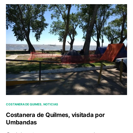
COSTANERA DE QUIMES
NOTICIAS
Costanera de Quilmes, visitada por
Umbandas