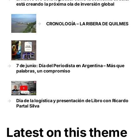
está creando la próxima ola de inversión global
CRONOLOGÍA – LA RIBERA DE QUILMES
7 de junio: Día del Periodista en Argentina – Más que
palabras, un compromiso
Dia de la logística y presentación de Libro con Ricardo
Partal Silva
Latest on this theme