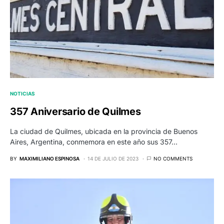
NOTICIAS
357 Aniversario de Quilmes
La ciudad de Quilmes, ubicada en la provincia de Buenos
Aires, Argentina, conmemora en este año sus 357…
BY
MAXIMILIANO ESPINOSA
14 DE JULIO DE 2023
NO COMMENTS