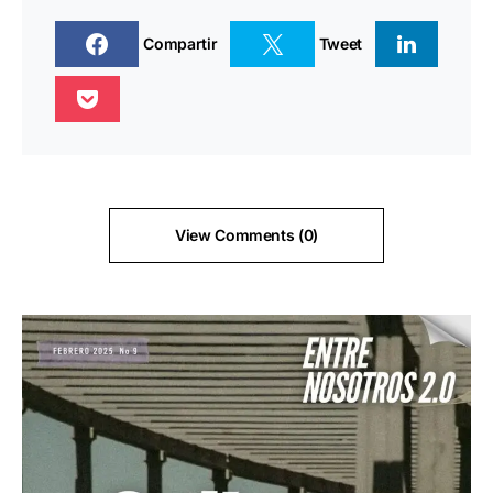
Compartir
Tweet
View Comments (0)