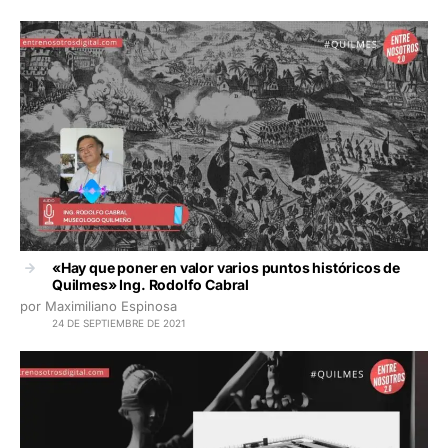
«Hay que poner en valor varios puntos históricos de
Quilmes» Ing. Rodolfo Cabral
por Maximiliano Espinosa
24 DE SEPTIEMBRE DE 2021