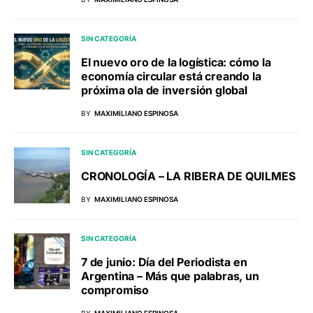
SIN CATEGORÍA
El nuevo oro de la logística: cómo la
economía circular está creando la
próxima ola de inversión global
BY
MAXIMILIANO ESPINOSA
SIN CATEGORÍA
CRONOLOGÍA – LA RIBERA DE QUILMES
BY
MAXIMILIANO ESPINOSA
SIN CATEGORÍA
7 de junio: Día del Periodista en
Argentina – Más que palabras, un
compromiso