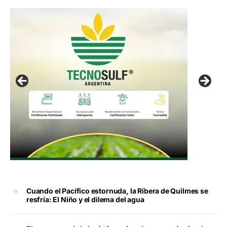
Cuando el Pacífico estornuda, la Ribera de Quilmes se
resfría: El Niño y el dilema del agua