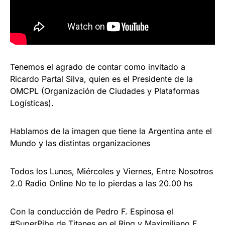
Tenemos el agrado de contar como invitado a
Ricardo Partal Silva, quien es el Presidente de la
OMCPL (Organización de Ciudades y Plataformas
Logísticas).
Hablamos de la imagen que tiene la Argentina ante el
Mundo y las distintas organizaciones
Todos los Lunes, Miércoles y Viernes, Entre Nosotros
2.0 Radio Online No te lo pierdas a las 20.00 hs
Con la conducción de Pedro F. Espinosa el
#SuperPibe
de Titanes en el Ring y Maximiliano F.