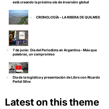
está creando la próxima ola de inversión global
CRONOLOGÍA – LA RIBERA DE QUILMES
7 de junio: Día del Periodista en Argentina – Más que
palabras, un compromiso
Dia de la logística y presentación de Libro con Ricardo
Partal Silva
Latest on this theme