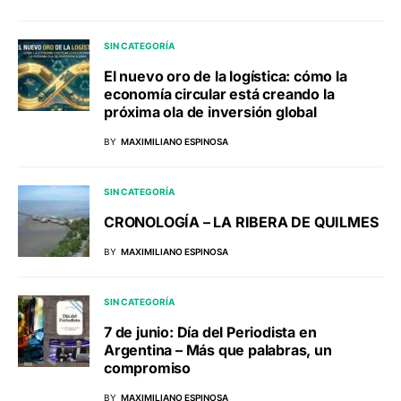
SIN CATEGORÍA
El nuevo oro de la logística: cómo la
economía circular está creando la
próxima ola de inversión global
BY
MAXIMILIANO ESPINOSA
SIN CATEGORÍA
CRONOLOGÍA – LA RIBERA DE QUILMES
BY
MAXIMILIANO ESPINOSA
SIN CATEGORÍA
7 de junio: Día del Periodista en
Argentina – Más que palabras, un
compromiso
BY
MAXIMILIANO ESPINOSA