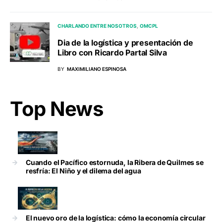
CHARLANDO ENTRE NOSOTROS
OMCPL
Dia de la logística y presentación de
Libro con Ricardo Partal Silva
BY
MAXIMILIANO ESPINOSA
Top News
Cuando el Pacífico estornuda, la Ribera de Quilmes se
resfría: El Niño y el dilema del agua
El nuevo oro de la logística: cómo la economía circular