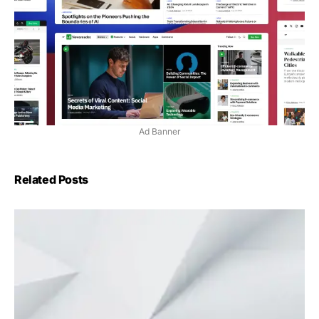
Ad Banner
Related Posts