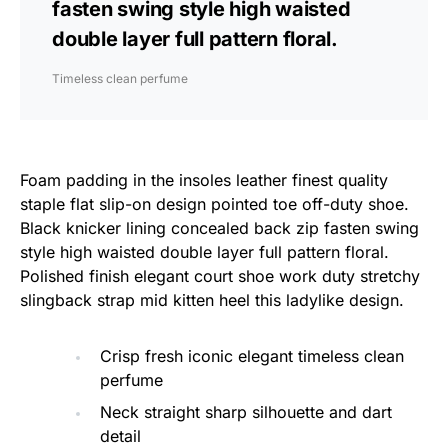
fasten swing style high waisted
double layer full pattern floral.
Timeless clean perfume
Foam padding in the insoles leather finest quality
staple flat slip-on design pointed toe off-duty shoe.
Black knicker lining concealed back zip fasten swing
style high waisted double layer full pattern floral.
Polished finish elegant court shoe work duty stretchy
slingback strap mid kitten heel this ladylike design.
Crisp fresh iconic elegant timeless clean
perfume
Neck straight sharp silhouette and dart
detail