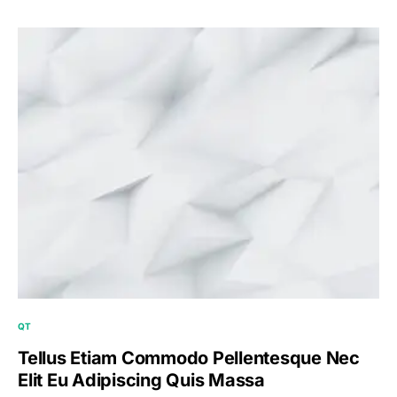
QT
Tellus Etiam Commodo Pellentesque Nec
Elit Eu Adipiscing Quis Massa