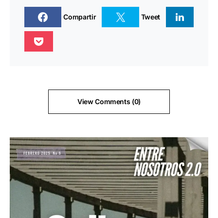
Compartir
Tweet
View Comments (0)