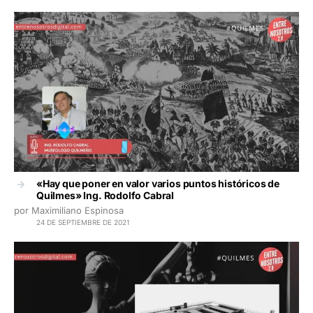
«Hay que poner en valor varios puntos históricos de
Quilmes» Ing. Rodolfo Cabral
por Maximiliano Espinosa
24 DE SEPTIEMBRE DE 2021