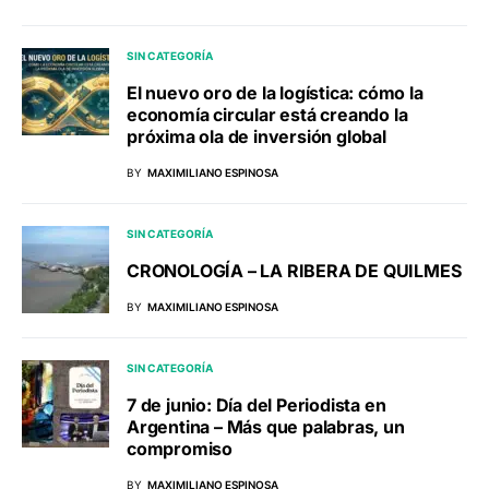
SIN CATEGORÍA
El nuevo oro de la logística: cómo la
economía circular está creando la
próxima ola de inversión global
BY
MAXIMILIANO ESPINOSA
SIN CATEGORÍA
CRONOLOGÍA – LA RIBERA DE QUILMES
BY
MAXIMILIANO ESPINOSA
SIN CATEGORÍA
7 de junio: Día del Periodista en
Argentina – Más que palabras, un
compromiso
BY
MAXIMILIANO ESPINOSA