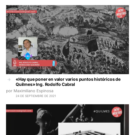
«Hay que poner en valor varios puntos históricos de
Quilmes» Ing. Rodolfo Cabral
por Maximiliano Espinosa
24 DE SEPTIEMBRE DE 2021