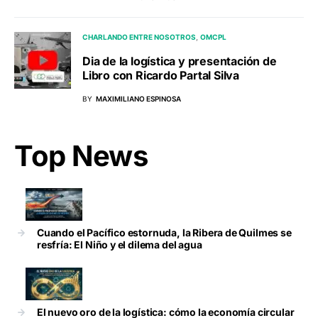
CHARLANDO ENTRE NOSOTROS
OMCPL
Dia de la logística y presentación de
Libro con Ricardo Partal Silva
BY
MAXIMILIANO ESPINOSA
Top News
Cuando el Pacífico estornuda, la Ribera de Quilmes se
resfría: El Niño y el dilema del agua
El nuevo oro de la logística: cómo la economía circular