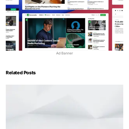
Ad Banner
Related Posts