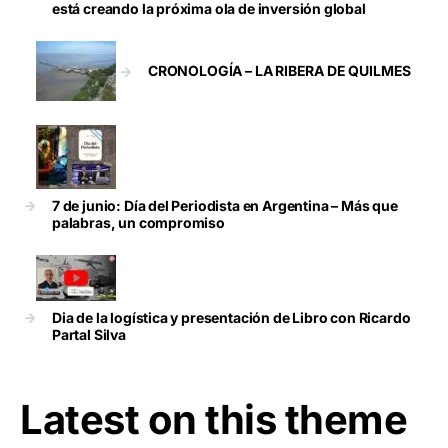
está creando la próxima ola de inversión global
CRONOLOGÍA – LA RIBERA DE QUILMES
7 de junio: Día del Periodista en Argentina – Más que
palabras, un compromiso
Dia de la logística y presentación de Libro con Ricardo
Partal Silva
Latest on this theme