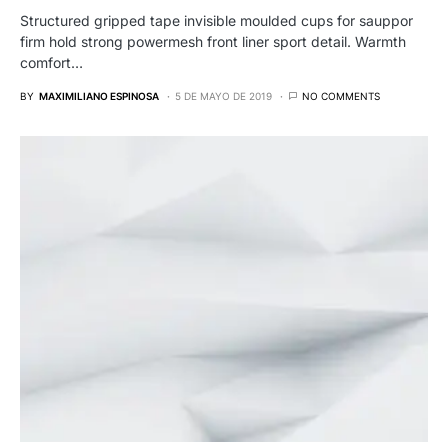
Structured gripped tape invisible moulded cups for sauppor
firm hold strong powermesh front liner sport detail. Warmth
comfort…
BY
MAXIMILIANO ESPINOSA
5 DE MAYO DE 2019
NO COMMENTS