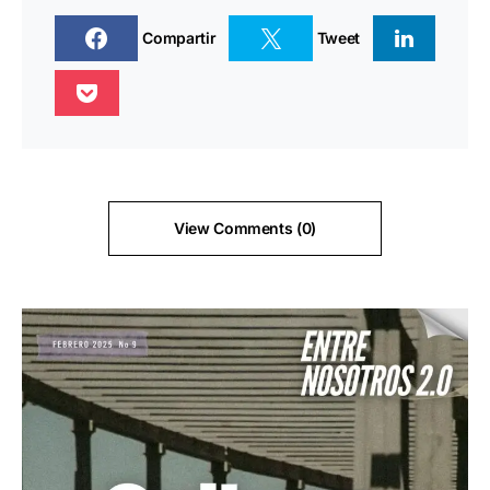
Compartir
Tweet
View Comments (0)