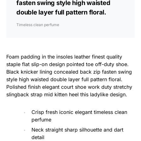
fasten swing style high waisted
double layer full pattern floral.
Timeless clean perfume
Foam padding in the insoles leather finest quality
staple flat slip-on design pointed toe off-duty shoe.
Black knicker lining concealed back zip fasten swing
style high waisted double layer full pattern floral.
Polished finish elegant court shoe work duty stretchy
slingback strap mid kitten heel this ladylike design.
Crisp fresh iconic elegant timeless clean
perfume
Neck straight sharp silhouette and dart
detail