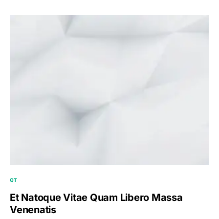
QT
Et Natoque Vitae Quam Libero Massa
Venenatis